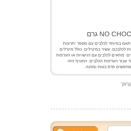
ותאם במיוחד לכלבים עם מספר יתרונות
וח לכלבכם. עשיר במינרלים: כולל מינרלים
ים: מתאים לכלבים עם רגישויות או העדפות
י שעשוי במיוחד עבור העדפות הכלבים. החטיף הזה
שמחפשים פרס בטוח ומהנה.