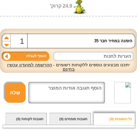
24.9 קרוק'
הזמנה במחיר חבר 35
הוסף לעגלה
יתכנו מבצעים נוספים ללקוחות רשומים -
ההרשמה למועדון עכשיו
בחינם
שלח
כל התגובות
(0)
תגובות מומחים
(0)
תגובות לקוחות
(0)