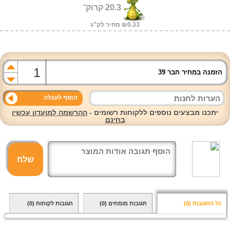
20.3 קרוק'
₪0.33 מחיר לק"ג
הזמנה במחיר חבר 39
הוסף לעגלה
יתכנו מבצעים נוספים ללקוחות רשומים -
ההרשמה למועדון עכשיו
בחינם
שלח
כל התגובות
(0)
תגובות מומחים
(0)
תגובות לקוחות
(0)