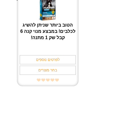
הטוב ביותר שניתן להשיג
לכלבים! במבצע מנוי קנה 6
קבל שק 1 מתנה!
לפרטים נוספים
בחר מוצרים