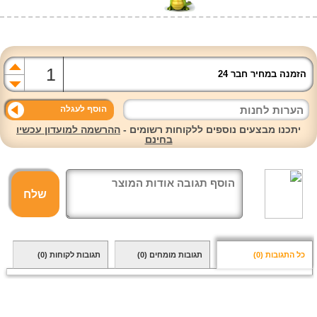
הזמנה במחיר חבר 24
הוסף לעגלה
יתכנו מבצעים נוספים ללקוחות רשומים -
ההרשמה למועדון עכשיו
בחינם
שלח
כל התגובות
(0)
תגובות מומחים
(0)
תגובות לקוחות
(0)