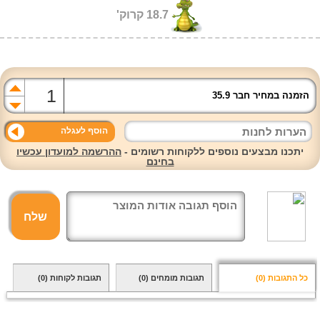
18.7 קרוק'
הזמנה במחיר חבר 35.9
הוסף לעגלה
יתכנו מבצעים נוספים ללקוחות רשומים -
ההרשמה למועדון עכשיו
בחינם
שלח
כל התגובות
(0)
תגובות מומחים
(0)
תגובות לקוחות
(0)