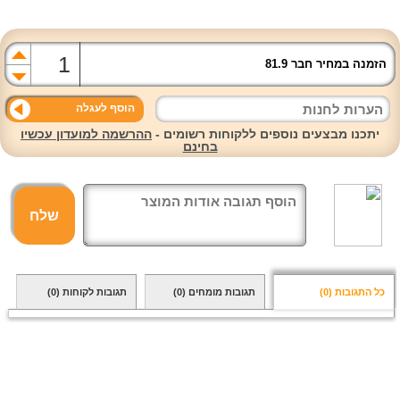
הזמנה במחיר חבר 81.9
הוסף לעגלה
יתכנו מבצעים נוספים ללקוחות רשומים -
ההרשמה למועדון עכשיו
בחינם
שלח
כל התגובות
(0)
תגובות מומחים
(0)
תגובות לקוחות
(0)