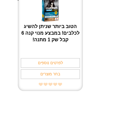
הטוב ביותר שניתן להשיג
לכלבים! במבצע מנוי קנה 6
קבל שק 1 מתנה!
לפרטים נוספים
בחר מוצרים